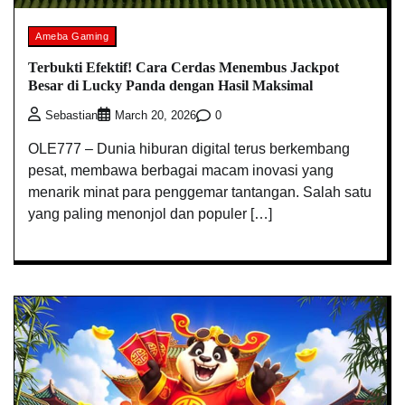
Ameba Gaming
Terbukti Efektif! Cara Cerdas Menembus Jackpot
Besar di Lucky Panda dengan Hasil Maksimal
0
Sebastian
March 20, 2026
OLE777 – Dunia hiburan digital terus berkembang
pesat, membawa berbagai macam inovasi yang
menarik minat para penggemar tantangan. Salah satu
yang paling menonjol dan populer […]