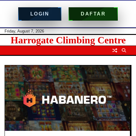
LOGIN
DAFTAR
Skip
Friday, August 7, 2026
Harrogate Climbing Centre
to
content