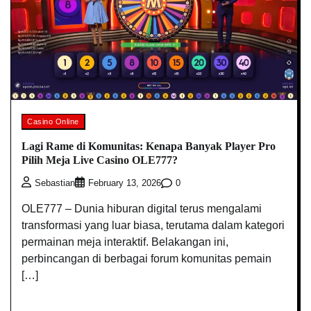
Casino Online
Lagi Rame di Komunitas: Kenapa Banyak Player Pro
Pilih Meja Live Casino OLE777?
0
Sebastian
February 13, 2026
OLE777 – Dunia hiburan digital terus mengalami
transformasi yang luar biasa, terutama dalam kategori
permainan meja interaktif. Belakangan ini,
perbincangan di berbagai forum komunitas pemain
[…]