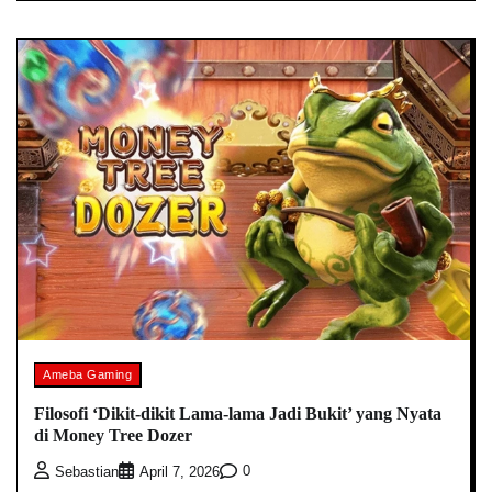
Ameba Gaming
Filosofi ‘Dikit-dikit Lama-lama Jadi Bukit’ yang Nyata
di Money Tree Dozer
0
Sebastian
April 7, 2026