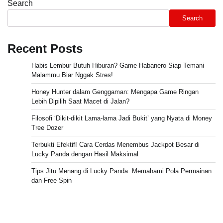
Search
Search
Recent Posts
Habis Lembur Butuh Hiburan? Game Habanero Siap Temani
Malammu Biar Nggak Stres!
Honey Hunter dalam Genggaman: Mengapa Game Ringan
Lebih Dipilih Saat Macet di Jalan?
Filosofi ‘Dikit-dikit Lama-lama Jadi Bukit’ yang Nyata di Money
Tree Dozer
Terbukti Efektif! Cara Cerdas Menembus Jackpot Besar di
Lucky Panda dengan Hasil Maksimal
Tips Jitu Menang di Lucky Panda: Memahami Pola Permainan
dan Free Spin