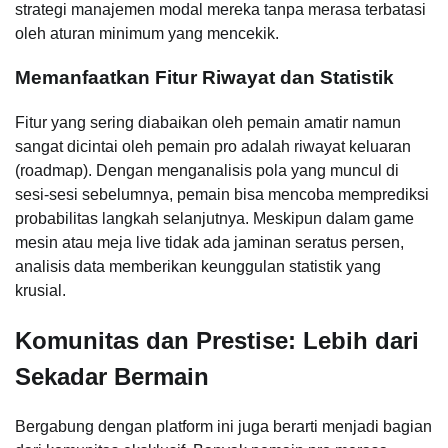
strategi manajemen modal mereka tanpa merasa terbatasi
oleh aturan minimum yang mencekik.
Memanfaatkan Fitur Riwayat dan Statistik
Fitur yang sering diabaikan oleh pemain amatir namun
sangat dicintai oleh pemain pro adalah riwayat keluaran
(roadmap). Dengan menganalisis pola yang muncul di
sesi-sesi sebelumnya, pemain bisa mencoba memprediksi
probabilitas langkah selanjutnya. Meskipun dalam game
mesin atau meja live tidak ada jaminan seratus persen,
analisis data memberikan keunggulan statistik yang
krusial.
Komunitas dan Prestise: Lebih dari
Sekadar Bermain
Bergabung dengan platform ini juga berarti menjadi bagian