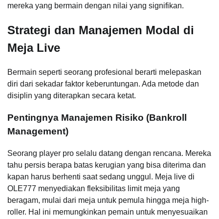
mereka yang bermain dengan nilai yang signifikan.
Strategi dan Manajemen Modal di
Meja Live
Bermain seperti seorang profesional berarti melepaskan
diri dari sekadar faktor keberuntungan. Ada metode dan
disiplin yang diterapkan secara ketat.
Pentingnya Manajemen Risiko (Bankroll
Management)
Seorang player pro selalu datang dengan rencana. Mereka
tahu persis berapa batas kerugian yang bisa diterima dan
kapan harus berhenti saat sedang unggul. Meja live di
OLE777 menyediakan fleksibilitas limit meja yang
beragam, mulai dari meja untuk pemula hingga meja high-
roller. Hal ini memungkinkan pemain untuk menyesuaikan