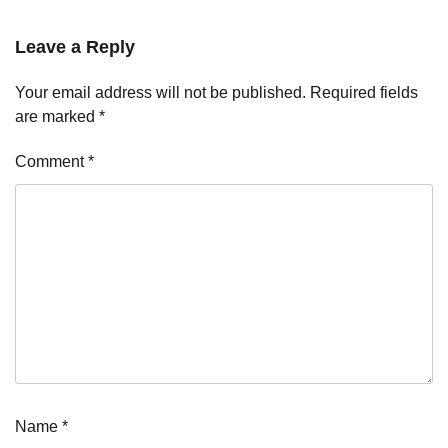
Leave a Reply
Your email address will not be published.
Required fields
are marked
*
Comment
*
Name
*