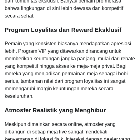
dari komunitas eksklusif. Banyak pemain pro merasa
bahwa lingkungan di sini lebih dewasa dan kompetitif
secara sehat.
Program Loyalitas dan Reward Eksklusif
Pemain yang konsisten biasanya mendapatkan apresiasi
lebih. Program VIP yang ditawarkan dirancang untuk
memberikan keuntungan jangka panjang, mulai dari rebate
yang kompetitif hingga akses ke meja-meja privat. Bagi
mereka yang menjadikan permainan meja sebagai hobi
serius, tambahan nilai dari program loyalitas ini sangat
memengaruhi margin keuntungan mereka secara
keseluruhan.
Atmosfer Realistik yang Menghibur
Meskipun dimainkan secara online, atmosfer yang
dibangun di setiap meja live sangat mendekati
kenyamanan di lokasi fisik. Interaksi dengan dealer yang