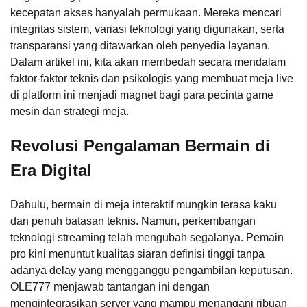
kecepatan akses hanyalah permukaan. Mereka mencari
integritas sistem, variasi teknologi yang digunakan, serta
transparansi yang ditawarkan oleh penyedia layanan.
Dalam artikel ini, kita akan membedah secara mendalam
faktor-faktor teknis dan psikologis yang membuat meja live
di platform ini menjadi magnet bagi para pecinta game
mesin dan strategi meja.
Revolusi Pengalaman Bermain di
Era Digital
Dahulu, bermain di meja interaktif mungkin terasa kaku
dan penuh batasan teknis. Namun, perkembangan
teknologi streaming telah mengubah segalanya. Pemain
pro kini menuntut kualitas siaran definisi tinggi tanpa
adanya delay yang mengganggu pengambilan keputusan.
OLE777 menjawab tantangan ini dengan
mengintegrasikan server yang mampu menangani ribuan