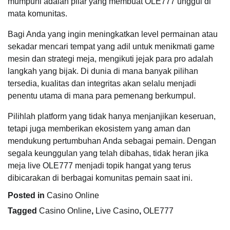
mumpuni adalah pilar yang membuat OLE777 unggul di
mata komunitas.
Bagi Anda yang ingin meningkatkan level permainan atau
sekadar mencari tempat yang adil untuk menikmati game
mesin dan strategi meja, mengikuti jejak para pro adalah
langkah yang bijak. Di dunia di mana banyak pilihan
tersedia, kualitas dan integritas akan selalu menjadi
penentu utama di mana para pemenang berkumpul.
Pilihlah platform yang tidak hanya menjanjikan keseruan,
tetapi juga memberikan ekosistem yang aman dan
mendukung pertumbuhan Anda sebagai pemain. Dengan
segala keunggulan yang telah dibahas, tidak heran jika
meja live OLE777 menjadi topik hangat yang terus
dibicarakan di berbagai komunitas pemain saat ini.
Posted in
Casino Online
Tagged
Casino Online
,
Live Casino
,
OLE777