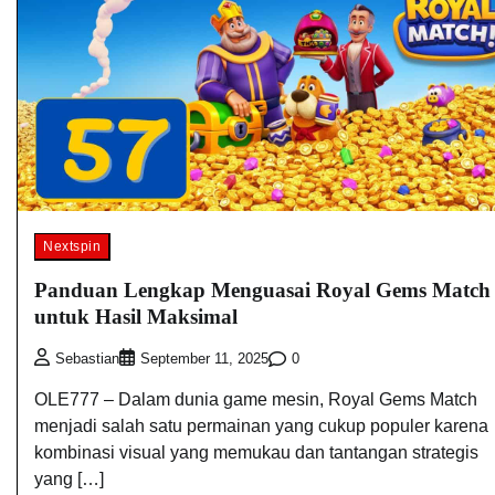
Nextspin
Panduan Lengkap Menguasai Royal Gems Match
untuk Hasil Maksimal
0
Sebastian
September 11, 2025
OLE777 – Dalam dunia game mesin, Royal Gems Match
menjadi salah satu permainan yang cukup populer karena
kombinasi visual yang memukau dan tantangan strategis
yang […]