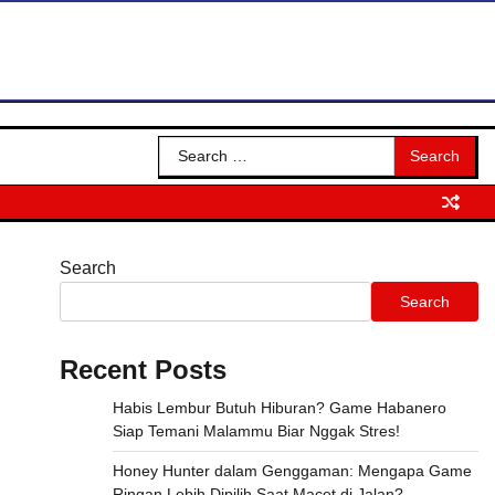
Search
for:
Search
Search
Recent Posts
Habis Lembur Butuh Hiburan? Game Habanero
Siap Temani Malammu Biar Nggak Stres!
Honey Hunter dalam Genggaman: Mengapa Game
Ringan Lebih Dipilih Saat Macet di Jalan?